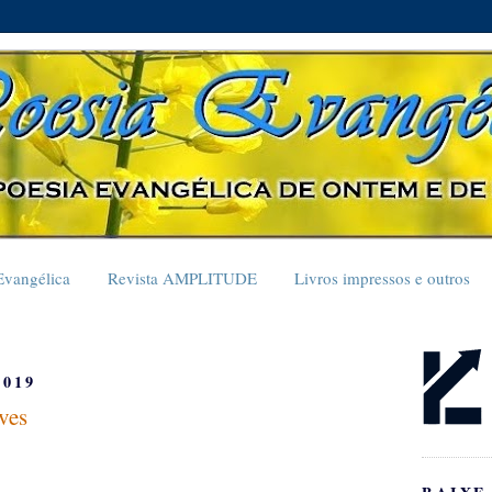
Evangélica
Revista AMPLITUDE
Livros impressos e outros
2019
ves