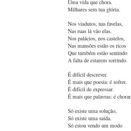
Uma vida que chora.
Milhares sem tua glória.
Nos viadutos, nas favelas,
Nas ruas lá vão elas.
Nos palácios, nos castelos,
Nas mansões estão os ricos
Que também estão sentindo
A falta de estarem sorrindo.
É difícil descrever.
É mais que poesia: é sofrer.
É difícil de expressar.
É mais que palavras: é chorar
Só existe uma solução,
Só existe uma saída.
Só estou vendo um modo