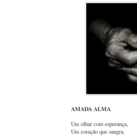
AMADA ALMA
Um olhar com esperança,
Um coração que sangra,