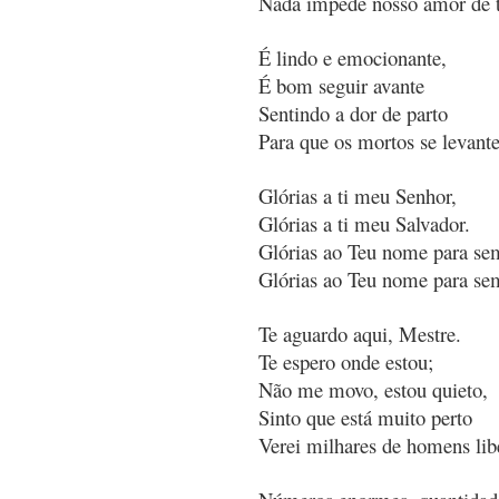
Nada impede nosso amor de t
É lindo e emocionante,
É bom seguir avante
Sentindo a dor de parto
Para que os mortos se levant
Glórias a ti meu Senhor,
Glórias a ti meu Salvador.
Glórias ao Teu nome para se
Glórias ao Teu nome para se
Te aguardo aqui, Mestre.
Te espero onde estou;
Não me movo, estou quieto,
Sinto que está muito perto
Verei milhares de homens lib