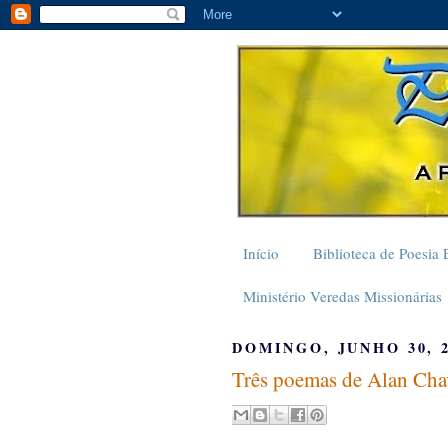
Início
Biblioteca de Poesia 
Ministério Veredas Missionárias
DOMINGO, JUNHO 30, 
Três poemas de Alan Cha