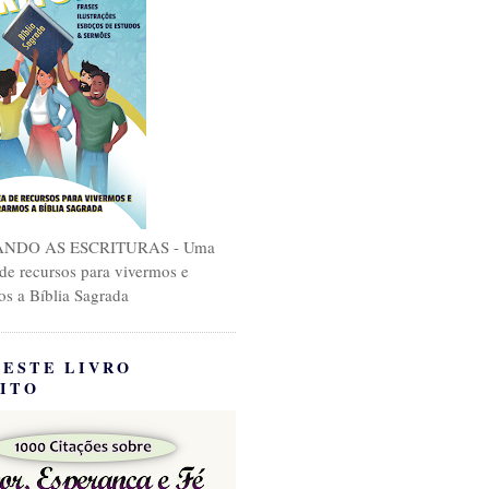
NDO AS ESCRITURAS - Uma
 de recursos para vivermos e
os a Bíblia Sagrada
 ESTE LIVRO
ITO