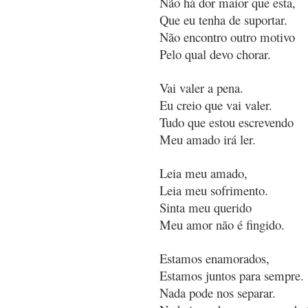
Não há dor maior que esta,
Que eu tenha de suportar.
Não encontro outro motivo
Pelo qual devo chorar.
Vai valer a pena.
Eu creio que vai valer.
Tudo que estou escrevendo
Meu amado irá ler.
Leia meu amado,
Leia meu sofrimento.
Sinta meu querido
Meu amor não é fingido.
Estamos enamorados,
Estamos juntos para sempre.
Nada pode nos separar.