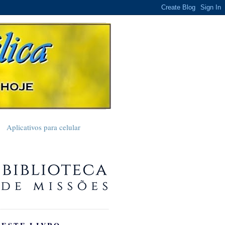
Aplicativos para celular