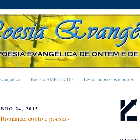
Evangélica
Revista AMPLITUDE
Livros impressos e outros
BRO 24, 2015
mance, conto e poesia -