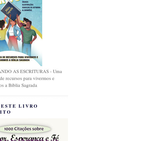
NDO AS ESCRITURAS - Uma
 de recursos para vivermos e
os a Bíblia Sagrada
 ESTE LIVRO
ITO