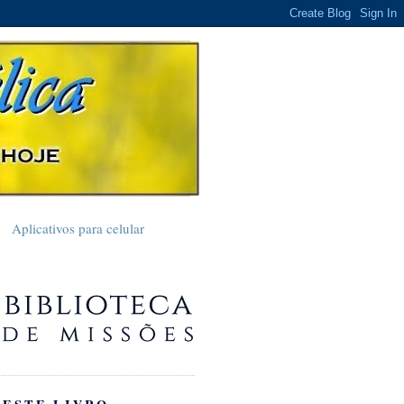
Aplicativos para celular