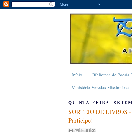
Início
Biblioteca de Poesia 
Ministério Veredas Missionárias
QUINTA-FEIRA, SETEM
SORTEIO DE LIVROS - Ro
Participe!